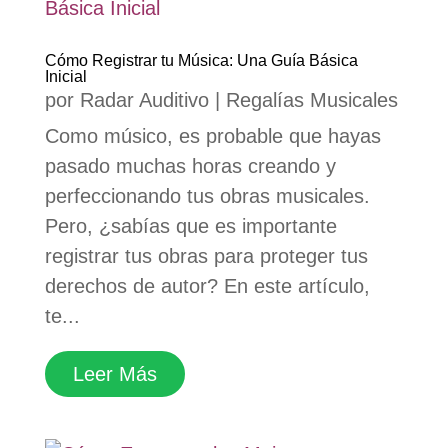
Cómo Registrar tu Música: Una Guía Básica
Inicial
por
Radar Auditivo
|
Regalías Musicales
Como músico, es probable que hayas
pasado muchas horas creando y
perfeccionando tus obras musicales.
Pero, ¿sabías que es importante
registrar tus obras para proteger tus
derechos de autor? En este artículo,
te...
Leer Más