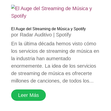
El Auge del Streaming de Música y Spotify
por
Radar Auditivo
|
Spotify
En la última década hemos visto cómo
los servicios de streaming de música en
la industria han aumentado
enormemente. La idea de los servicios
de streaming de música es ofrecerte
millones de canciones, de todos los...
Leer Más