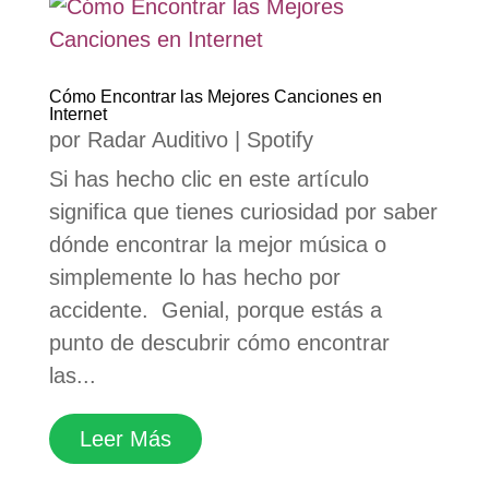
Cómo Encontrar las Mejores Canciones en
Internet
por
Radar Auditivo
|
Spotify
Si has hecho clic en este artículo
significa que tienes curiosidad por saber
dónde encontrar la mejor música o
simplemente lo has hecho por
accidente. Genial, porque estás a
punto de descubrir cómo encontrar
las...
Leer Más