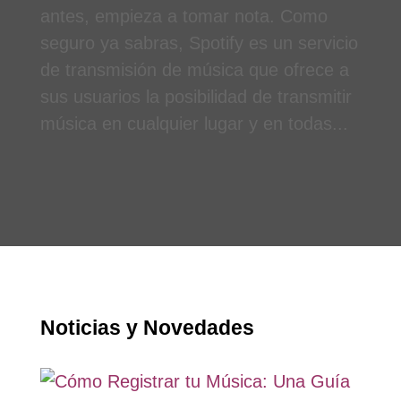
antes, empieza a tomar nota. Como
seguro ya sabras, Spotify es un servicio
de transmisión de música que ofrece a
sus usuarios la posibilidad de transmitir
música en cualquier lugar y en todas...
Noticias y Novedades