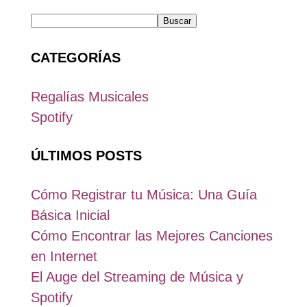
Buscar
CATEGORÍAS
Regalías Musicales
Spotify
ÚLTIMOS POSTS
Cómo Registrar tu Música: Una Guía
Básica Inicial
Cómo Encontrar las Mejores Canciones
en Internet
El Auge del Streaming de Música y
Spotify