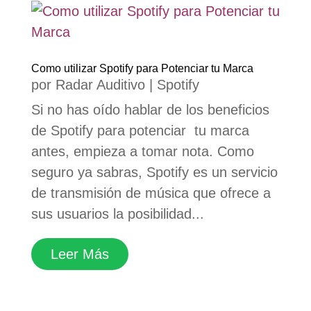
Como utilizar Spotify para Potenciar tu Marca
por
Radar Auditivo
|
Spotify
Si no has oído hablar de los beneficios
de Spotify para potenciar tu marca
antes, empieza a tomar nota. Como
seguro ya sabras, Spotify es un servicio
de transmisión de música que ofrece a
sus usuarios la posibilidad...
Leer Más